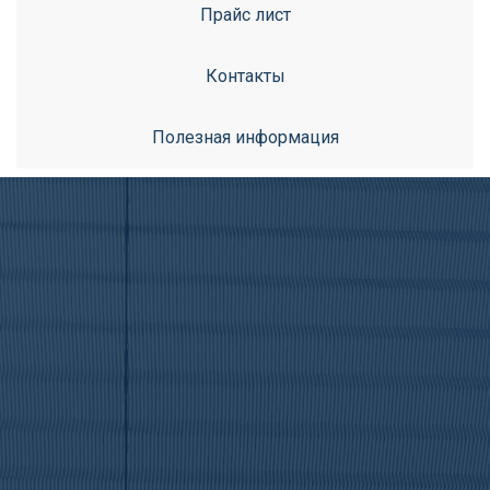
Прайс лист
Контакты
Полезная информация