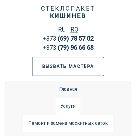
СТЕКЛОПАКЕТ
КИШИНЕВ
RU
|
RO
+373
(69) 78 57 02
+373
(79) 96 66 68
ВЫЗВАТЬ МАСТЕРА
Главная
Услуги
Ремонт и замена москитных сеток