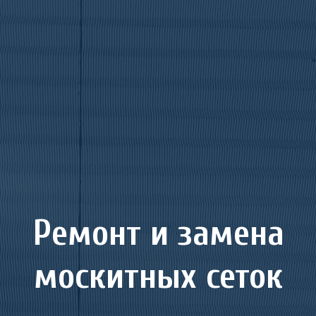
Ремонт и замена
москитных сеток