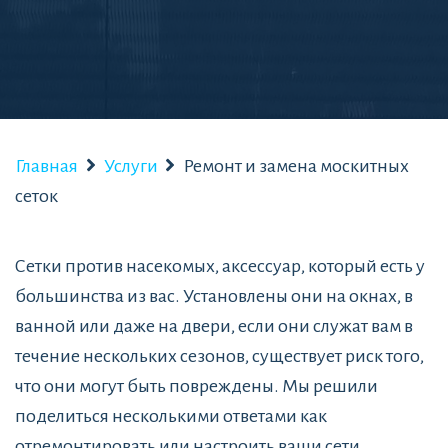
Главная
Услуги
Ремонт и замена москитных
сеток
Сетки против насекомых, аксессуар, который есть у
большинства из вас. Установлены они на окнах, в
ванной или даже на двери, если они служат вам в
течение нескольких сезонов, существует риск того,
что они могут быть повреждены. Мы решили
поделиться несколькими ответами как
отремонтировать или настроить ваши сети.