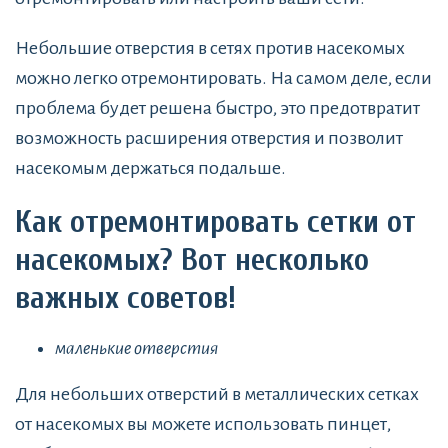
Небольшие отверстия в сетях против насекомых
можно легко отремонтировать. На самом деле, если
проблема будет решена быстро, это предотвратит
возможность расширения отверстия и позволит
насекомым держаться подальше.
Как отремонтировать сетки от
насекомых? Вот несколько
важных советов!
маленькие отверстия
Для небольших отверстий в металлических сетках
от насекомых вы можете использовать пинцет,