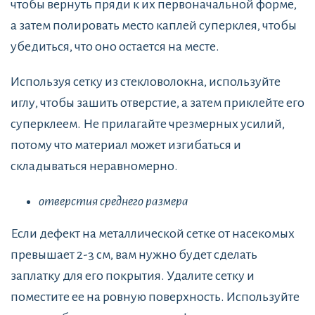
чтобы вернуть пряди к их первоначальной форме,
а затем полировать место каплей суперклея, чтобы
убедиться, что оно остается на месте.
Используя сетку из стекловолокна, используйте
иглу, чтобы зашить отверстие, а затем приклейте его
суперклеем. Не прилагайте чрезмерных усилий,
потому что материал может изгибаться и
складываться неравномерно.
отверстия среднего размера
Если дефект на металлической сетке от насекомых
превышает 2-3 см, вам нужно будет сделать
заплатку для его покрытия. Удалите сетку и
поместите ее на ровную поверхность. Используйте