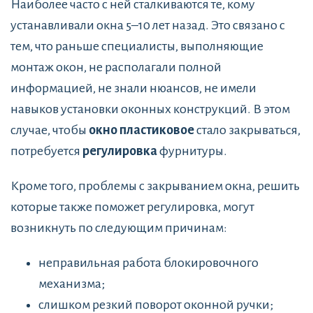
Наиболее часто с ней сталкиваются те, кому
устанавливали окна 5–10 лет назад. Это связано с
тем, что раньше специалисты, выполняющие
монтаж окон, не располагали полной
информацией, не знали нюансов, не имели
навыков установки оконных конструкций. В этом
случае, чтобы
окно пластиковое
стало закрываться,
потребуется
регулировка
фурнитуры.
Кроме того, проблемы с закрыванием окна, решить
которые также поможет регулировка, могут
возникнуть по следующим причинам:
неправильная работа блокировочного
механизма;
слишком резкий поворот оконной ручки;