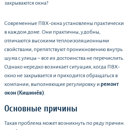
закрываются окна?
Современные ПВХ-окна установлены практически
в каждом доме. Они практичны, удобны,
отличаются высокими теплоизоляционными
свойствами, препятствуют проникновению внутрь
шума с улицы – все их достоинства не перечислить.
Однако нередко возникает ситуация, когда ПВХ-
окно не закрывается и приходится обращаться в
компании, выполняющие регулировку и
ремонт
окон (Кишинёв)
.
Основные причины
Такая проблема может возникнуть по ряду причин.