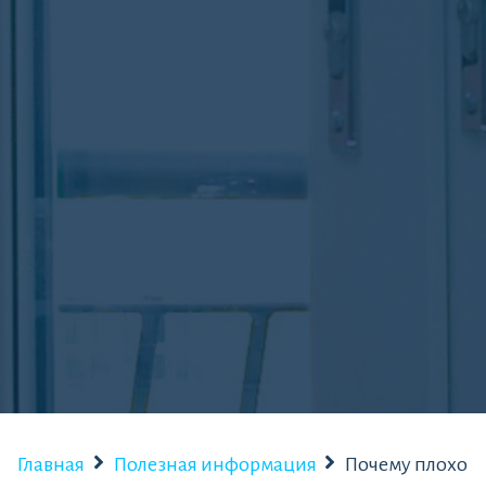
Главная
Полезная информация
Почему плохо