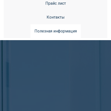
Прайс лист
Контакты
Полезная информация