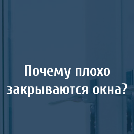
Почему плохо
закрываются окна?