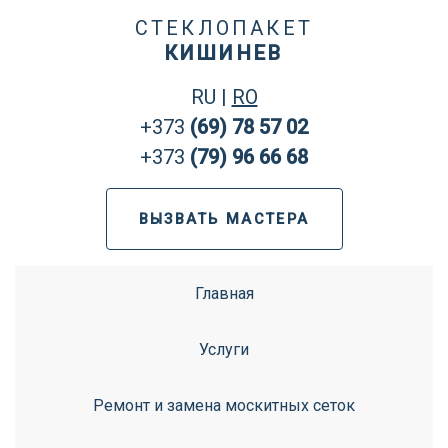
СТЕКЛОПАКЕТ
КИШИНЕВ
RU
|
RO
+373
(69) 78 57 02
+373
(79) 96 66 68
ВЫЗВАТЬ МАСТЕРА
Главная
Услуги
Ремонт и замена москитных сеток